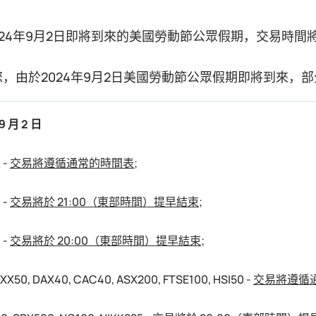
024年9月2日即將到來的美國勞動節公眾假期，交易時間
，由於2024年9月2日美國勞動節公眾假期即將到來，
9 月 2 日
 -
交易將遵循通常的時間表
;
 -
交易將於 21:00（東部時間）提早結束
;
 -
交易將於 20:00（東部時間）提早結束
;
XX50, DAX40, CAC40, ASX200, FTSE100, HSI50 -
交易將遵循