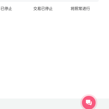
易已停止
交易已停止
将照常进行