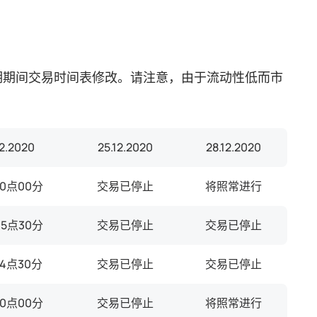
圣诞假期期间交易时间表修改。请注意，由于流动性低而市
12.2020
25.12.2020
28.12.2020
0点00分
交易已停止
将照常进行
5点30分
交易已停止
交易已停止
4点30分
交易已停止
交易已停止
0点00分
交易已停止
将照常进行