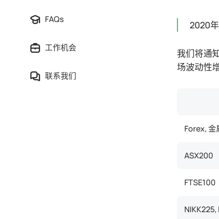
FAQs
2020
工作机会
我们将通知
场波动性
联系我们
Forex, 
ASX200
FTSE100
NIKK225,