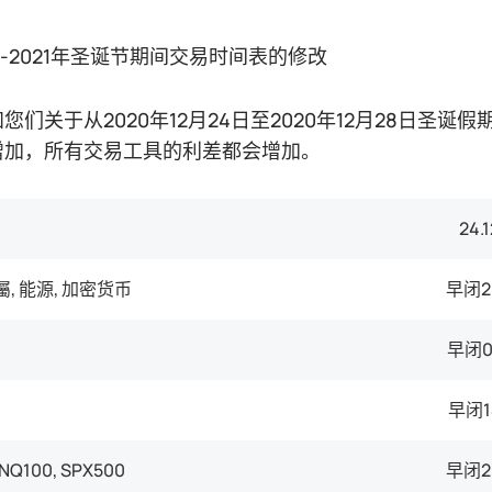
年-2021年圣诞节期间交易时间表的修改
您们关于从2020年12月24日至2020年12月28日
增加，所有交易工具的利差都会增加。
24.
金屬, 能源, 加密货币
早闭2
早闭0
早闭1
 NQ100, SPX500
早闭2