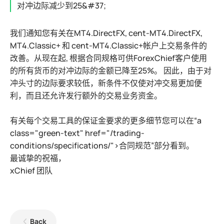
对冲边际减少到25&#37;
我们通知您有关在MT4.DirectFX, cent-MT4.DirectFX,
MT4.Classic+ 和 cent-MT4.Classic+帐户上交易条件的
改善。从现在起, 根据合同规格可供ForexChief客户使用
的所有货币的对冲边际的金额已降至25%。 因此，由于对
冲头寸的边际要求较低，新条件不仅使对冲交易更加便
利，而且还允许发行额外的交易业务资金。
有关每个交易工具的保证金要求的更多细节您可以在“a
class="green-text" href="/trading-
conditions/specifications/">
合同规范
”部分看到。
最诚挚的祝福，
xChief 团队
Back