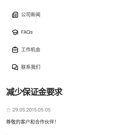
公司新闻
FAQs
工作机会
联系我们
减少保证金要求
29.05.2015 05:05
尊敬的客户和合作伙伴！