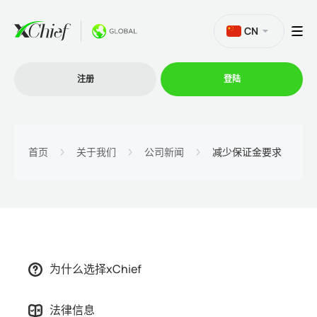
CN
注册
登陆
交易
首页
关于我们
公司新闻
减少保证金要求
交易平台
促销活动
为什么选择xChief
公司
法律信息
联盟计划