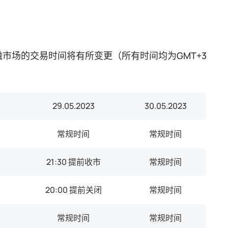
，部分金融市场的交易时间将有所变更（所有时间均为GMT+3
29.05.2023
30.05.2023
常规时间
常规时间
21:30 提前收市
常规时间
20:00 提前关闭
常规时间
常规时间
常规时间