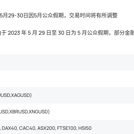
3年5月29-30日因5月公众假期，交易时间将有所调整
 2023 年 5 月 29 日至 30 日为 5 月公众假期
USD,XAGUSD)
USD,XBRUSD,XNGUSD)
 DAX40, CAC40, ASX200, FTSE100, HSI50