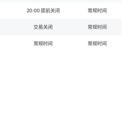
20:00 提前关闭
常规时间
交易关闭
常规时间
常规时间
常规时间