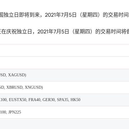
国独立日即将到来，2021年7月5日（星期四）的交易时
在庆祝独立日，2021年7月5日（星期四）的交易时间
SD, XAGUSD)
D, XBRUSD, XNGUSD)
100, EUSTX50, FRA40, GER30, SPA35, HK50
100, JPN225