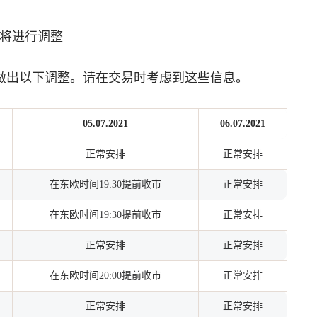
间将进行调整
将做出以下调整。请在交易时考虑到这些信息。
05.07.2021
06.07.2021
正常安排
正常安排
在东欧时间19:30提前收市
正常安排
在东欧时间19:30提前收市
正常安排
正常安排
正常安排
在东欧时间20:00提前收市
正常安排
正常安排
正常安排