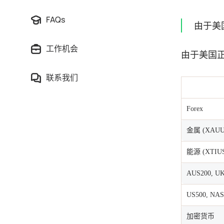
FAQs
由于美
工作机会
由于美国正
联系我们
Forex
金属 (XAUU
能源 (XTIUS
AUS200, UK
US500, NAS
加密货币