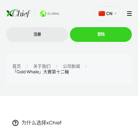
CN
注册
登陆
交易
首页
关于我们
公司新闻
「Gold Whale」大賽第十二輪
交易平台
促销活动
公司
为什么选择xChief
联盟计划