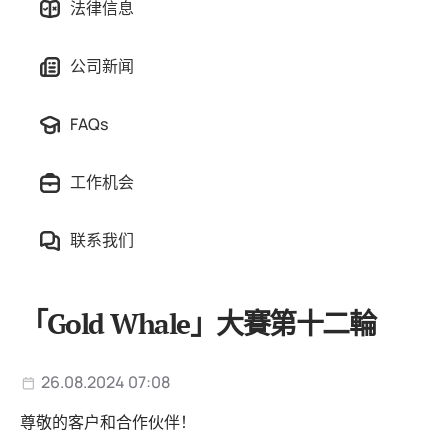
法律信息
公司新闻
FAQs
工作机会
联系我们
「Gold Whale」大賽第十二輪
26.08.2024 07:08
尊敬的客户和合作伙伴！