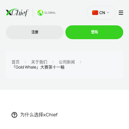
CN
注册
登陆
交易
首页
关于我们
公司新闻
「Gold Whale」大賽第十一輪
交易平台
促销活动
公司
为什么选择xChief
联盟计划