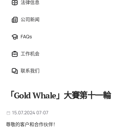
法律信息
公司新闻
FAQs
工作机会
联系我们
「Gold Whale」大賽第十一輪
15.07.2024 07:07
尊敬的客户和合作伙伴！