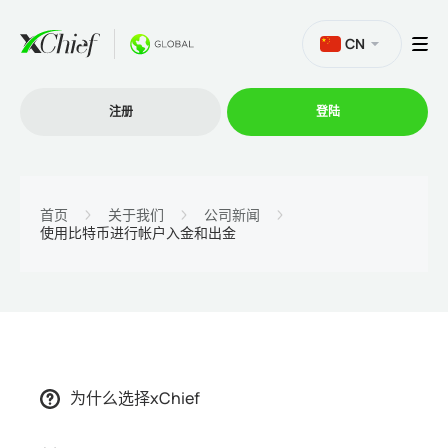
CN
注册
登陆
交易
首页
关于我们
公司新闻
使用比特币进行帐户入金和出金
交易平台
促销活动
公司
为什么选择xChief
联盟计划