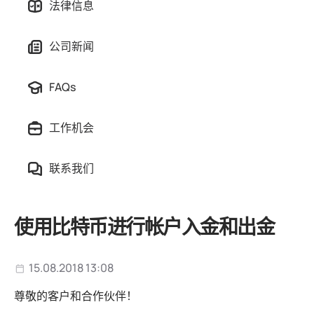
法律信息
公司新闻
FAQs
工作机会
联系我们
使用比特币进行帐户入金和出金
15.08.2018 13:08
尊敬的客户和合作伙伴！