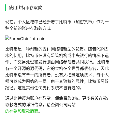
使用比特币存取款
现在，个人区域中已经新增了比特币（加密货币）作为一
种全新的账户存取款方式。
比特币是一种创新的支付网络和新型的货币。随着P2P技
术的使用，比特币在没有监管机构或中央银行的情况下运
作，而交易处理和发行则由网络参与者共同执行。 比特币
有一个开源的源代码，它的架构在全世界都很有名，因此
比特币没有单一的所有者，没有人控制这项技术，每个人
都可以成为网络的一员。由于其独特的属性，比特币另辟
蹊径，这是其他任何支付系统不曾有过的。
通过比特币为账户存取款，
佣金将为0%
。更多有关存款/
取款方式的详细信息，请查阅公司网站
的存款和取款版面
。