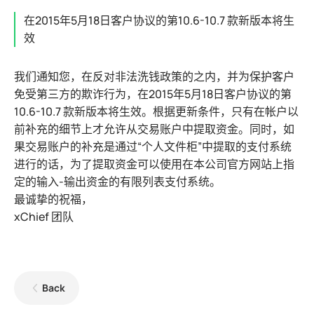
在2015年5月18日客户协议的第10.6-10.7 款新版本将生
效
我们通知您，在反对非法洗钱政策的之内，并为保护客户
免受第三方的欺诈行为，在2015年5月18日客户协议的第
10.6-10.7 款新版本将生效。根据更新条件，只有在帐户以
前补充的细节上才允许从交易账户中提取资金。同时，如
果交易账户的补充是通过“个人文件柜”中提取的支付系统
进行的话，为了提取资金可以使用在本公司官方网站上指
定的输入-输出资金的有限列表支付系统。
最诚挚的祝福，
xChief 团队
Back