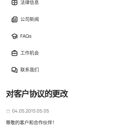
法律信息
公司新闻
FAQs
工作机会
联系我们
对客户协议的更改
04.05.2015 05:05
尊敬的客户和合作伙伴！