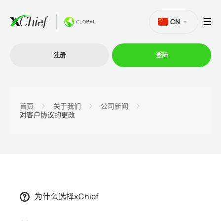
CN
注册
登陆
交易
首页
关于我们
公司新闻
对客户协议的更改
交易平台
促销活动
公司
为什么选择xChief
联盟计划