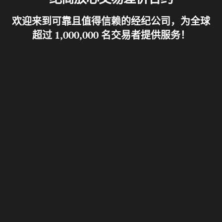
欢迎来到可靠且值得信赖的经纪公司，为全球
超过 1,000,000 名交易者提供服务！