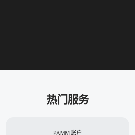
热门服务
PAMM 账户