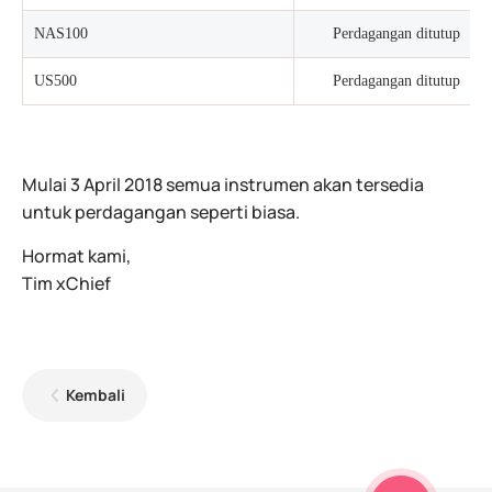
NAS100
Perdagangan ditutup
US500
Perdagangan ditutup
Mulai 3 April 2018 semua instrumen akan tersedia
untuk perdagangan seperti biasa.
Hormat kami,
Tim xChief
Kembali