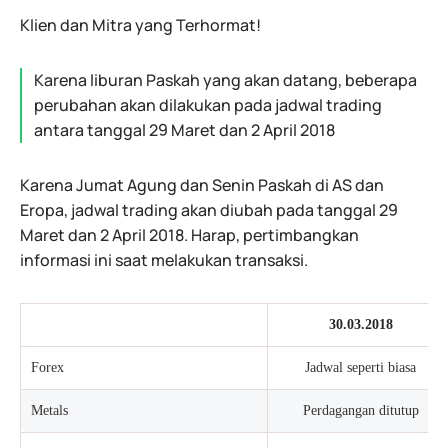
Klien dan Mitra yang Terhormat!
Karena liburan Paskah yang akan datang, beberapa
perubahan akan dilakukan pada jadwal trading
antara tanggal 29 Maret dan 2 April 2018
Karena Jumat Agung dan Senin Paskah di AS dan
Eropa, jadwal trading akan diubah pada tanggal 29
Maret dan 2 April 2018. Harap, pertimbangkan
informasi ini saat melakukan transaksi.
30.03.2018
Forex
Jadwal seperti biasa
Metals
Perdagangan ditutup