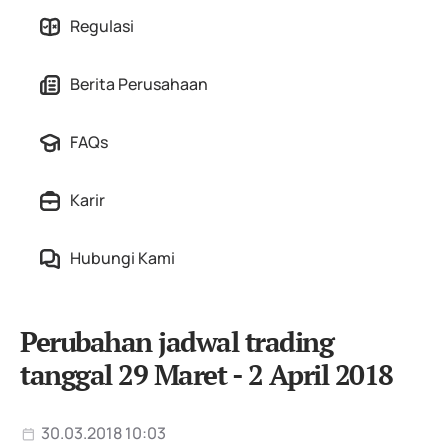
Regulasi
Berita Perusahaan
FAQs
Karir
Hubungi Kami
Perubahan jadwal trading
tanggal 29 Maret - 2 April 2018
30.03.2018 10:03