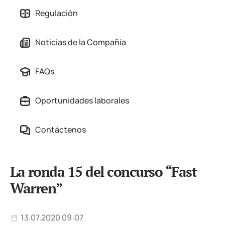
Regulación
Noticias de la Compañía
FAQs
Oportunidades laborales
Contáctenos
La ronda 15 del concurso “Fast
Warren”
13.07.2020 09:07