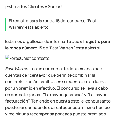
¡Estimados Clientes y Socios!
El registro para la ronda 15 del concurso “Fast
Warren” está abierto
Estamos orgullosos de informarte que
el registro para
la ronda número 15
de “Fast Warren” está abierto!
Fast Warren
– es un concurso de dos semanas para
cuentas de "centavo" que permite combinar la
comercialización habitual en su cuenta con la lucha
por un premio en efectivo. El concurso se lleva a cabo
en dos categorías - "La mayor ganancia" y "La mayor
facturación". Teniendo en cuenta esto, el concursante
puede ser ganador de dos categorías al mismo tiempo
y recibir una recompensa por cada puesto premiado.