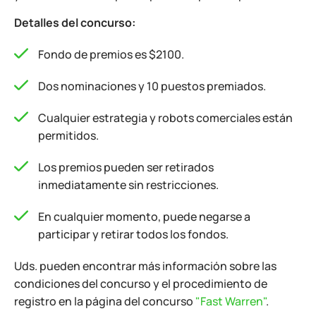
Detalles del concurso:
Fondo de premios es $2100.
Dos nominaciones y 10 puestos premiados.
Cualquier estrategia y robots comerciales están
permitidos.
Los premios pueden ser retirados
inmediatamente sin restricciones.
En cualquier momento, puede negarse a
participar y retirar todos los fondos.
Uds. pueden encontrar más información sobre las
condiciones del concurso y el procedimiento de
registro en la página del concurso
"Fast Warren"
.