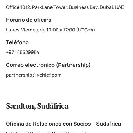
Office 1012, ParkLane Tower, Business Bay, Dubai, UAE
Horario de oficina
Lunes-Viernes, de 10:00 a 17:00 (UTC+4)
Teléfono
+971 45529954
Correo electrónico (Partnership)
partnership@xchief.com
Sandton, Sudáfrica
Oficina de Relaciones con Socios – Sudáfrica