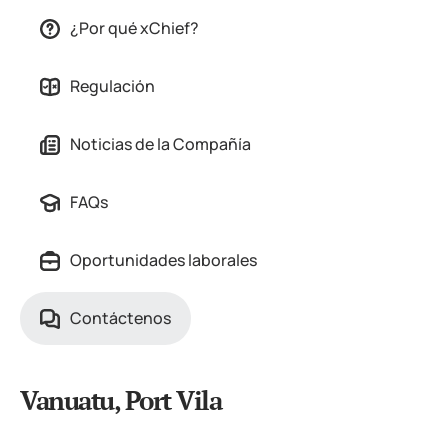
¿Por qué xChief?
Regulación
Noticias de la Compañía
FAQs
Oportunidades laborales
Contáctenos
Vanuatu, Port Vila