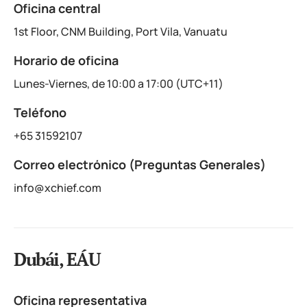
Oficina central
1st Floor, CNM Building, Port Vila, Vanuatu
Horario de oficina
Lunes-Viernes, de 10:00 a 17:00 (UTC+11)
Teléfono
+65 31592107
Correo electrónico (Preguntas Generales)
info@xchief.com
Dubái, EÁU
Oficina representativa