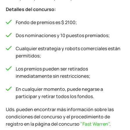
Detalles del concurso:
Fondo de premios es $ 2100;
Dos nominaciones y 10 puestos premiados;
Cualquier estrategia y robots comerciales están
permitidos;
Los premios pueden ser retirados
inmediatamente sin restricciones;
En cualquier momento, puede negarse a
participar y retirar todos los fondos.
Uds. pueden encontrar más información sobre las
condiciones del concurso y el procedimiento de
registro en la página del concurso
"Fast Warren"
.