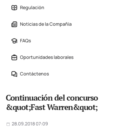
Regulación
Noticias de la Compañía
FAQs
Oportunidades laborales
Contáctenos
Continuación del concurso
&quot;Fast Warren&quot;
28.09.2018 07:09