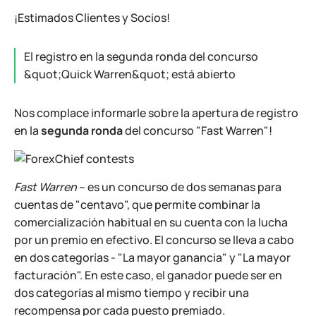
¡Estimados Clientes y Socios!
El registro en la segunda ronda del concurso
&quot;Quick Warren&quot; está abierto
Nos complace informarle sobre la apertura de registro
en la
segunda ronda
del concurso "Fast Warren"!
Fast Warren
– es un concurso de dos semanas para
cuentas de "centavo", que permite combinar la
comercialización habitual en su cuenta con la lucha
por un premio en efectivo. El concurso se lleva a cabo
en dos categorías - "La mayor ganancia" y "La mayor
facturación". En este caso, el ganador puede ser en
dos categorías al mismo tiempo y recibir una
recompensa por cada puesto premiado.