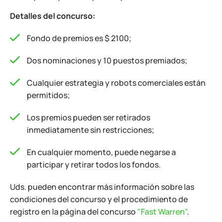
Detalles del concurso:
Fondo de premios es $ 2100;
Dos nominaciones y 10 puestos premiados;
Cualquier estrategia y robots comerciales están
permitidos;
Los premios pueden ser retirados
inmediatamente sin restricciones;
En cualquier momento, puede negarse a
participar y retirar todos los fondos.
Uds. pueden encontrar más información sobre las
condiciones del concurso y el procedimiento de
registro en la página del concurso
"Fast Warren"
.