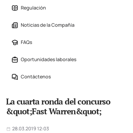
Regulación
Noticias de la Compañía
FAQs
Oportunidades laborales
Contáctenos
La cuarta ronda del concurso
&quot;Fast Warren&quot;
28.03.2019 12:03