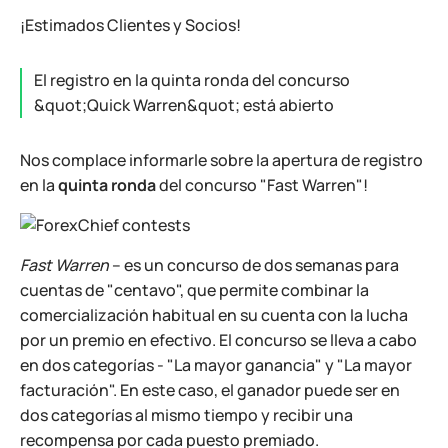
¡Estimados Clientes y Socios!
El registro en la quinta ronda del concurso
&quot;Quick Warren&quot; está abierto
Nos complace informarle sobre la apertura de registro
en la
quinta ronda
del concurso "Fast Warren"!
Fast Warren
– es un concurso de dos semanas para
cuentas de "centavo", que permite combinar la
comercialización habitual en su cuenta con la lucha
por un premio en efectivo. El concurso se lleva a cabo
en dos categorías - "La mayor ganancia" y "La mayor
facturación". En este caso, el ganador puede ser en
dos categorías al mismo tiempo y recibir una
recompensa por cada puesto premiado.