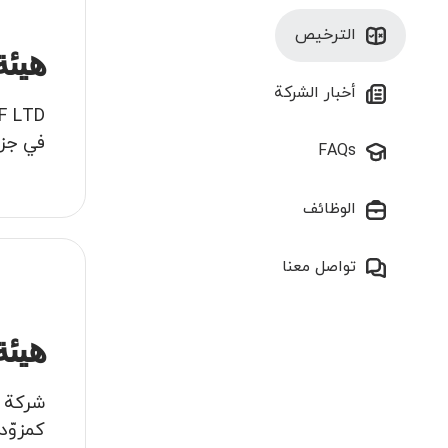
الترخيص
هيئة
أخبار الشركة
في جزيرة مو
FAQs
الوظائف
تواصل معنا
هيئة
كمزوّد خدمات 