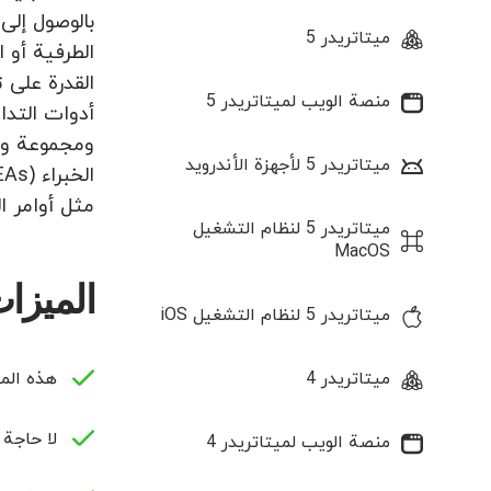
ميتاتريدر 5
القدرة على 
منصة الويب لميتاتريدر 5
ومجموعة واس
ميتاتريدر 5 لأجهزة الأندرويد
مثل أوامر ال
ميتاتريدر 5 لنظام التشغيل
MacOS
الميزات الخاصة 
ميتاتريدر 5 لنظام التشغيل iOS
ميتاتريدر 4
هذه المن
لا حاجة إلى Boot Camp أو top
منصة الويب لميتاتريدر 4