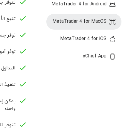
تتوفر ج
MetaTrader 4 for Android
تتبع الأ
MetaTrader 4 for MacOS
توفر جميع أنواع أو
MetaTrader 4 for iOS
توفر أدوات ال
xChief App
التداول 
تنفيذ ال
واحد؛
تتوفر ثل