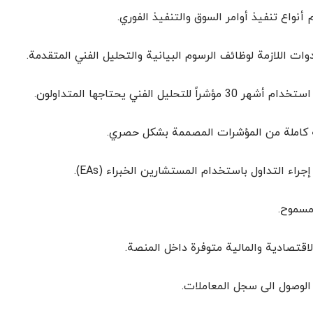
أنواع تنفيذ أوامر السوق والتنفيذ الفوري.
دوات اللازمة لوظائف الرسوم البيانية والتحليل الفني المتقدمة.
30 مؤشراً للتحليل الفني يحتاجها المتداولون.
كاملة من المؤشرات المصممة بشكل حصري.
جراء التداول باستخدام المستشارين الخبراء (EAs).
مسموح.
الاقتصادية والمالية متوفرة داخل المنصة.
الوصول الى سجل المعاملات.