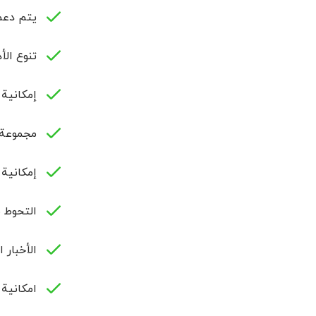
يتم دعم 
تنوع الأ
إمكانية استخدام أشهر 
مجموعة 
إمكانية إ
التحوط 
الأخبار 
امكانية 