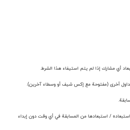
تداول أخرى (مفتوحة مع إكس شيف أو وسطاء آخرين).
ابقة.
ستبعاده / استبعادها من المسابقة في أي وقت دون إبداء