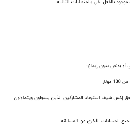
جود بالفعل يفي بالمتطلبات التالية:
أو بونص بدون إيداع؛
دولار
.
حق إكس شيف استبعاد المشاركين الذين يسجلون ويتداولون
ميع الحسابات الأخرى من المسابقة.