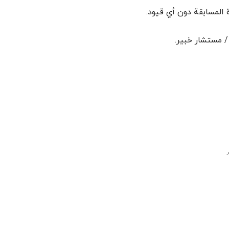
المسابقة دون أي قيود.
/ مستشار خبير.