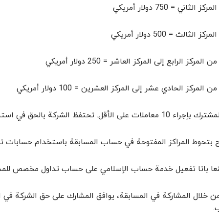
المركز الثاني = 750 دولار أمريكي
المركز الثالث = 500 دولار أمريكي
من المركز الرابع إلى المركز العاشر = 250 دولار أمريكي
من المركز الحادي عشر إلى المركز العشرين = 100 دولار أمريكي
 الأقل. تحتفظ الشركة بالحق في استبعاد أي مشارك إذا لم يتم استيفاء هذا الشرط.
ح بتحوط المراكز المفتوحة في حساب المسابقة باستخدام حسابات 
نعا باتا تفعيل خدمة حساب الإسلامي على حساب تداول مخصص للمس
 خلال المشاركة في المسابقة، يوافق المشارك على حق الشركة في ا
.