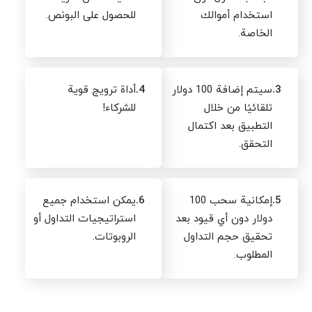
استخدام أموالك
للحصول على البونص.
الخاصة.
3.
سيتم إضافة 100 دولار
4.
أداة ترويج قوية
تلقائيًا من خلال
للشركاء!
التطبيق بعد اكتمال
التحقق.
5.
إمكانية سحب 100
6.
يمكن استخدام جميع
دولار دون أي قيود بعد
استراتيجيات التداول أو
تحقيق حجم التداول
الروبوتات.
المطلوب.