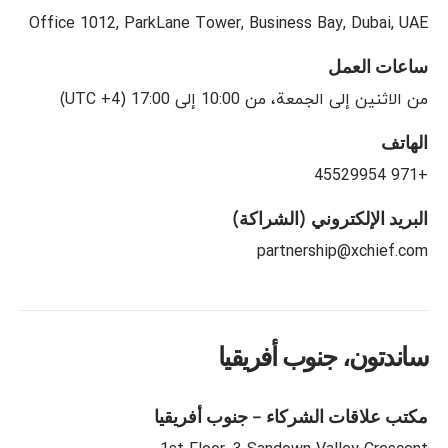
Office 1012, ParkLane Tower, Business Bay, Dubai, UAE
ساعات العمل
من الاثنين إلى الجمعة، من 10:00 إلى 17:00 (UTC +4)
الهاتف
+971 45529954
البريد الإلكتروني (الشراكة)
partnership@xchief.com
ساندتون، جنوب أفريقيا
مكتب علاقات الشركاء – جنوب أفريقيا