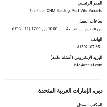
المقر الرئيسي
1st Floor, CNM Building, Port Vila, Vanuatu
ساعات العمل
من الاثنين إلى الجمعة، من 10:00 إلى 17:00 (UTC +11)
الهاتف
+65 31592107
البريد الإلكتروني (أسئلة عامة)
info@xchief.com
دبي، الإمارات العربية المتحدة
المكتب الممثل