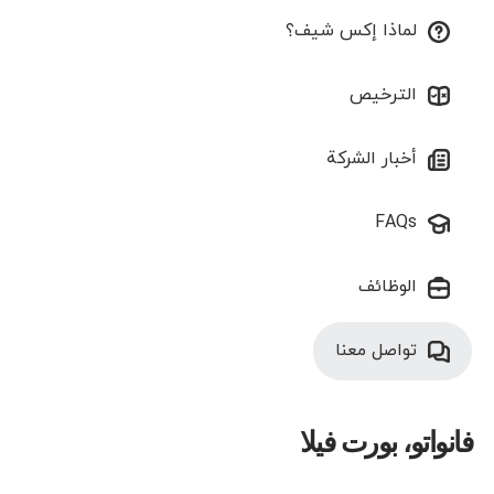
لماذا إكس شيف؟
الترخيص
أخبار الشركة
FAQs
الوظائف
تواصل معنا
فانواتو، بورت فيلا