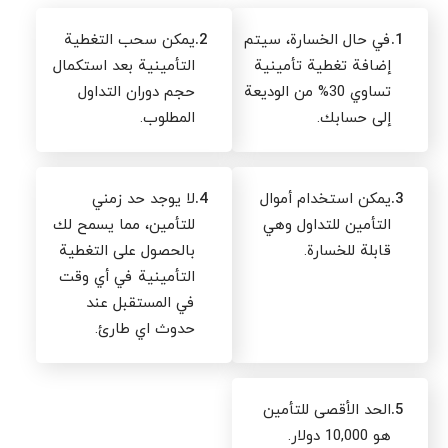
1.
في حال الخسارة، سيتم
2.
يمكن سحب التغطية
إضافة تغطية تأمينية
التأمينية بعد استكمال
تساوي 30% من الوديعة
حجم دوران التداول
إلى حسابك.
المطلوب.
3.
يمكن استخدام أموال
4.
لا يوجد حد زمني
التأمين للتداول وهي
للتأمين، مما يسمح لك
قابلة للخسارة.
بالحصول على التغطية
التأمينية في أي وقت
في المستقبل عند
حدوث اي طارئ.
5.
الحد الأقصى للتأمين
هو 10,000 دولار.