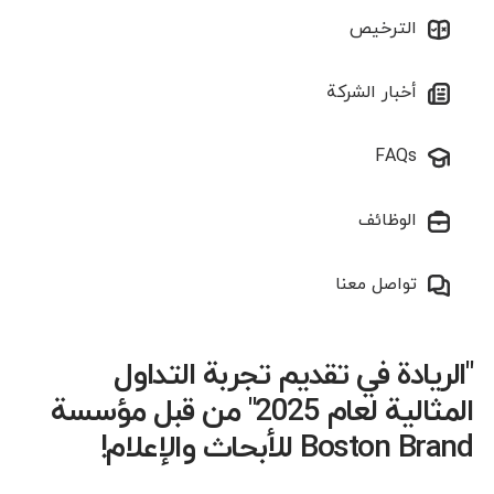
الترخيص
أخبار الشركة
FAQs
الوظائف
تواصل معنا
"الريادة في تقديم تجربة التداول
المثالية لعام 2025" من قبل مؤسسة
Boston Brand للأبحاث والإعلام!