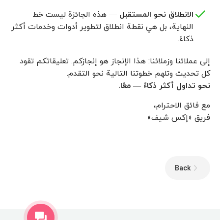
الانطلاق نحو المستقبل
— هذه الجائزة ليست خط
النهاية، بل هي نقطة انطلاق لتطوير أدوات وخدمات أكثر
ذكاءً.
إلى عملائنا وزملائنا: هذا الإنجاز هو إنجازكم. تعليقاتكم تقود
كل تحديث وتلهم خطوتنا التالية نحو التقدم.
نحو تداول أكثر ذكاءً — معًا.
مع فائق الاحترام،
فریق «إكس شيف»
Back