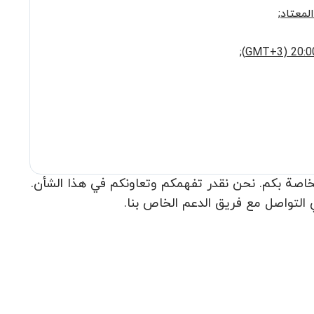
المعتاد
;
;
لخاصة بكم. نحن نقدر تفهمكم وتعاونكم في هذا الشأن.
ي التواصل مع فريق الدعم الخاص بنا.