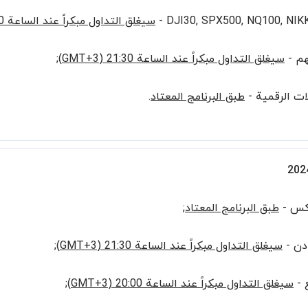
DJI30, SPX500, NQ100, NIKK
سيغلق التداول مبكراً عند الساعة 20:00 (GMT+3)
هم -
سيغلق التداول مبكراً عند الساعة 21:30 (GMT+3)
;
ات الرقمية -
طبق البرنامج المعتاد
.
ركس -
طبق البرنامج المعتاد
;
دن -
سيغلق التداول مبكراً عند الساعة 21:30 (GMT+3)
;
 -
سيغلق التداول مبكراً عند الساعة 20:00 (GMT+3)
;