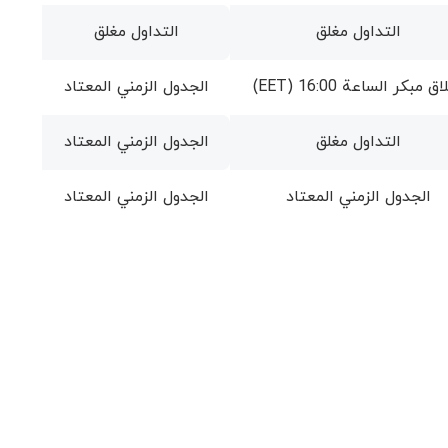
التداول مغلق
التداول مغلق
ق مبكر الساعة 16:00 (EET)
الجدول الزمني المعتاد
التداول مغلق
الجدول الزمني المعتاد
الجدول الزمني المعتاد
الجدول الزمني المعتاد