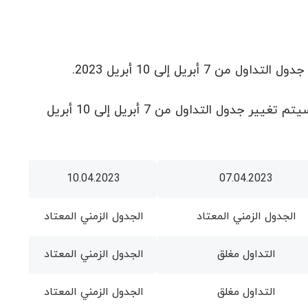
ريل إلى 10 أبريل 2023.
فيما يتعلق بعطلة عيد الفصح في الولايات المتحدة الأمريكية وأوروبا ، سيتم تغيير جدول التداول من 7 أبريل إلى 10 أبريل
10.04.2023
07.04.2023
الجدول الزمني المعتاد
الجدول الزمني المعتاد
التداول مغلق
الجدول الزمني المعتاد
التداول مغلق
الجدول الزمني المعتاد