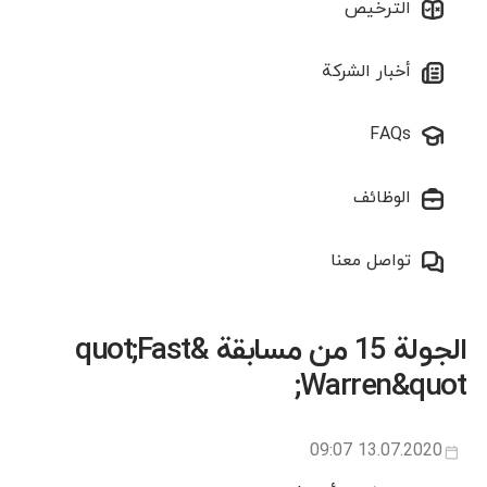
الترخيص
أخبار الشركة
FAQs
الوظائف
تواصل معنا
الجولة 15 من مسابقة &quot;Fast
Warren&quot;
13.07.2020 09:07