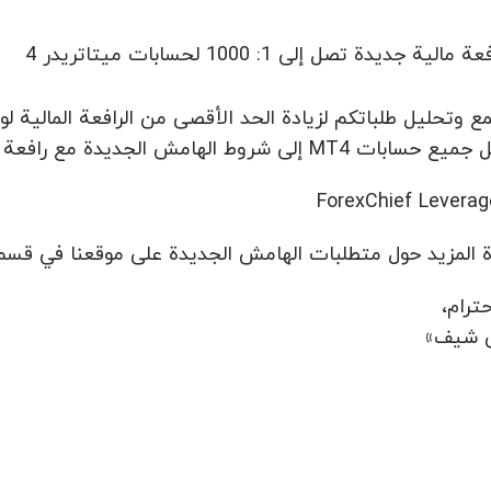
لية جديدة تصل إلى 1: 1000 لحسابات میتاتریدر 4
الهامش الجديدة مع رافعة مالية عائمة تصل إلى 1: 1000.
ة المزيد حول متطلبات الهامش الجديدة على موقعنا في قس
ترام،
 شيف»