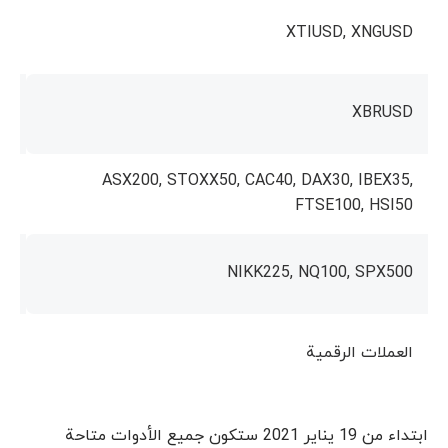
XTIUSD, XNGUSD
XBRUSD
ASX200, STOXX50, CAC40, DAX30, IBEX35,
FTSE100, HSI50
NIKK225, NQ100, SPX500
العملات الرقمية
ابتداء من 19 يناير 2021 ستكون جميع الأدوات متاحة