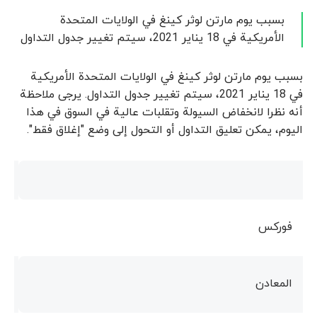
بسبب يوم مارتن لوثر كينغ في الولايات المتحدة
الأمريكية في 18 يناير 2021، سيتم تغيير جدول التداول
بسبب يوم مارتن لوثر كينغ في الولايات المتحدة الأمريكية
في 18 يناير 2021، سيتم تغيير جدول التداول. يرجى ملاحظة
أنه نظرا لانخفاض السيولة وتقلبات عالية في السوق في هذا
اليوم، يمكن تعليق التداول أو التحول إلى وضع "إغلاق فقط".
فوركس
المعادن