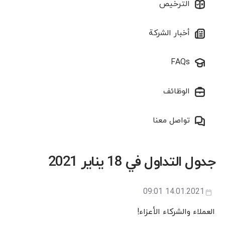
الترخيص
أخبار الشركة
FAQs
الوظائف
تواصل معنا
جدول التداول في 18 يناير 2021
14.01.2021 09:01
العملاء والشركاء الأعزاء!