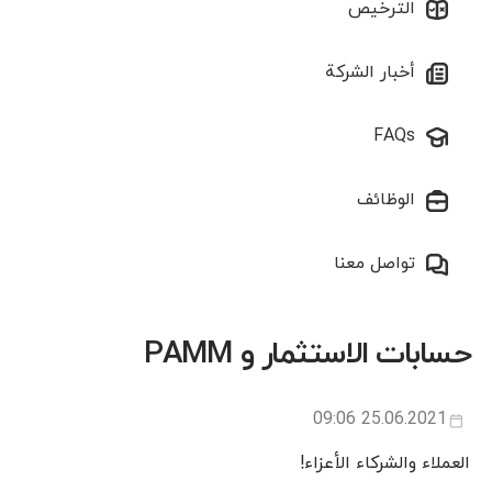
الترخيص
أخبار الشركة
FAQs
الوظائف
تواصل معنا
حسابات الاستثمار و PAMM
25.06.2021 09:06
العملاء والشركاء الأعزاء!