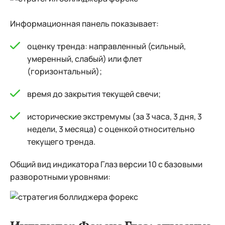
Информационная панель показывает:
оценку тренда: направленный (сильный,
умеренный, слабый) или флет
(горизонтальный);
время до закрытия текущей свечи;
исторические экстремумы
(за 3 часа, 3 дня, 3
недели, 3 месяца) с оценкой относительно
текущего тренда.
Общий вид индикатора Глаз версии 10 с базовыми
разворотными уровнями: