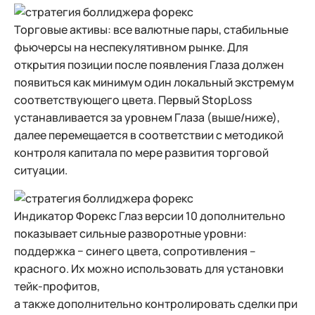
Торговые активы: все валютные пары, стабильные
фьючерсы на неспекулятивном рынке. Для
открытия позиции после появления Глаза должен
появиться как минимум один локальный экстремум
соответствующего цвета. Первый StopLoss
устанавливается за уровнем Глаза (выше/ниже),
далее перемещается в соответствии с методикой
контроля капитала по мере развития торговой
ситуации.
Индикатор Форекс Глаз версии 10 дополнительно
показывает сильные разворотные уровни:
поддержка − синего цвета, сопротивления –
красного. Их можно использовать для установки
тейк-профитов,
а также дополнительно контролировать сделки при