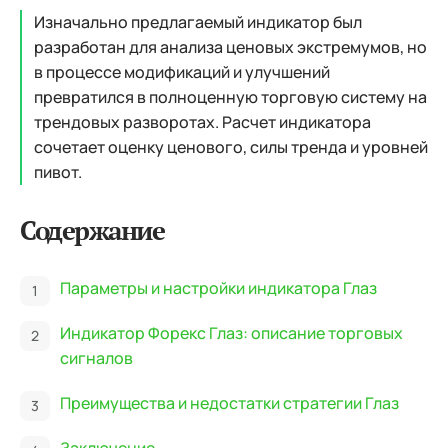
Изначально предлагаемый индикатор был
разработан для анализа ценовых экстремумов, но
в процессе модификаций и улучшений
превратился в полноценную торговую систему на
трендовых разворотах. Расчет индикатора
сочетает оценку ценового, силы тренда и уровней
пивот.
Содержание
Параметры и настройки индикатора Глаз
Индикатор Форекс Глаз: описание торговых
сигналов
Преимущества и недостатки стратегии Глаз