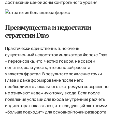
достижении ценой зоны контрольного уровня.
Преимущества и недостатки
стратегии Глаз
Практически единственный, но очень
существенный недостаток индикатора Форекс Глаз
– перерисовка, что, честно говоря, не совсем
понятно, если учесть, что основой расчета
является фрактал. В результате появление точки
Глаза и даже формирование после него
необходимого локального экстремума совершенно
не означают надежную точку входа. Если после
появления условий для входа внутренние расчеты
индикатора показывают, что следующий экстремум
«больше подходит» для основной точки разворота