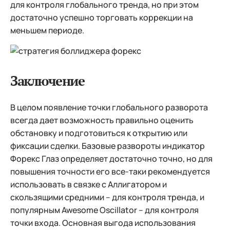
для контроля глобального тренда, но при этом
достаточно успешно торговать коррекции на
меньшем периоде.
Заключение
В целом появление точки глобального разворота
всегда дает возможность правильно оценить
обстановку и подготовиться к открытию или
фиксации сделки. Базовые развороты индикатор
Форекс Глаз определяет достаточно точно, но для
повышения точности его все-таки рекомендуется
использовать в связке с Аллигатором и
скользящими средними – для контроля тренда, и
популярным Awesome Oscillator – для контроля
точки входа. Основная выгода использования