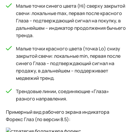
Малые точки синего цвета (Hi) сверху закрытой
свечи: локальные max, первая после красного
Глаза – подтверждающий сигнал на покупку, в
дальнейшем – индикатор продолжения бычьего
тренда.
Малые точки красного цвета (точка Lo) снизу
закрытой свечи: локальные min, первая после
синего Глаза – подтверждающий сигнал на
продажу, в дальнейшем – поддерживает
медвежий тренд.
Трендовые линии, соединяющие «Глаза»
разного направления.
Примерный вид рабочего экрана индикатора
Форекс Глаз (по версии 8.5):