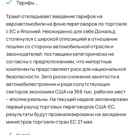
Тарифы …
Трамп откладывает введение тарифов на
евроавтомобили на фоне переговоров по торговле
с ЕС и Японией. Неожиданно для себя Дональд
столкнулся с широкой оппозицией в отношении
пошлин со стороны автомобильной отрасли и
законодателей: поставщики категорически не
согласны с предположением, что импортные
компоненты представляют риск для национальной
безопасности. Зато риски снижения занятости в
автомобилестроении и ряде сопутствующих
секторов экономики США на 366 тыс. рабочих мест
– вполне реальны. На текущей неделе запланирован
первый раунд торговых переговоров США-ЕС,
результаты будут проанализированы на заседании
министров торговли стран ЕС 27 мая.