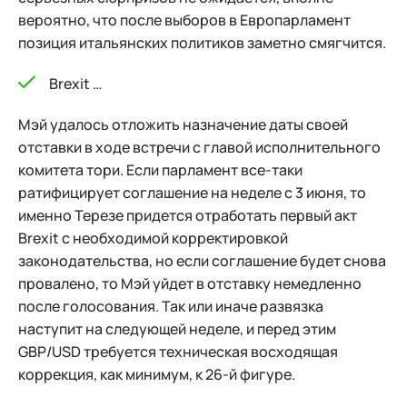
вероятно, что после выборов в Европарламент
позиция итальянских политиков заметно смягчится.
Brexit …
Мэй удалось отложить назначение даты своей
отставки в ходе встречи с главой исполнительного
комитета тори. Если парламент все-таки
ратифицирует соглашение на неделе с 3 июня, то
именно Терезе придется отработать первый акт
Brexit с необходимой корректировкой
законодательства, но если соглашение будет снова
провалено, то Мэй уйдет в отставку немедленно
после голосования. Так или иначе развязка
наступит на следующей неделе, и перед этим
GBP/USD требуется техническая восходящая
коррекция, как минимум, к 26-й фигуре.