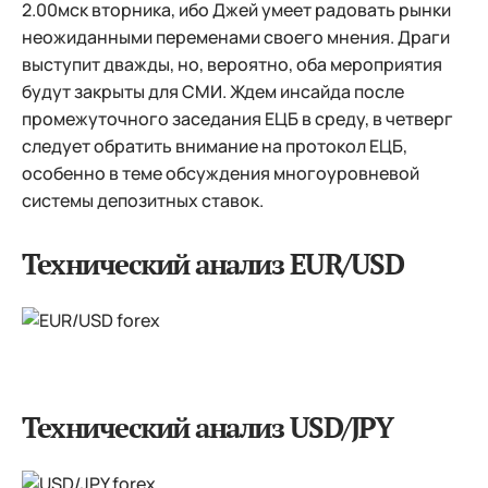
2.00мск вторника, ибо Джей умеет радовать рынки
неожиданными переменами своего мнения. Драги
выступит дважды, но, вероятно, оба мероприятия
будут закрыты для СМИ. Ждем инсайда после
промежуточного заседания ЕЦБ в среду, в четверг
следует обратить внимание на протокол ЕЦБ,
особенно в теме обсуждения многоуровневой
системы депозитных ставок.
Технический анализ EUR/USD
Технический анализ USD/JPY