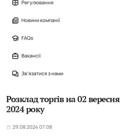
Регулювання
Новини компанії
FAQs
Вакансії
Зв'язатися з нами
Розклад торгів на 02 вересня
2024 року
29.08.2024 07:08