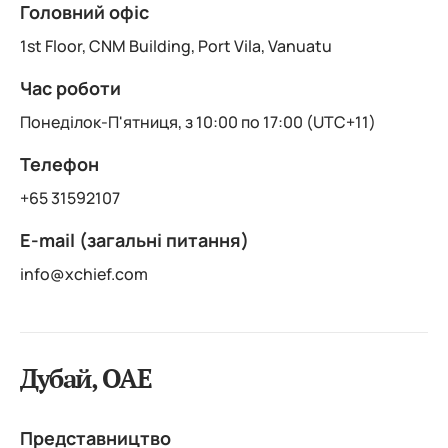
Головний офіс
1st Floor, CNM Building, Port Vila, Vanuatu
Час роботи
Понеділок-П'ятниця, з 10:00 по 17:00 (UTC+11)
Телефон
+65 31592107
E-mail (загальні питання)
info@xchief.com
Дубай, ОАЕ
Представництво