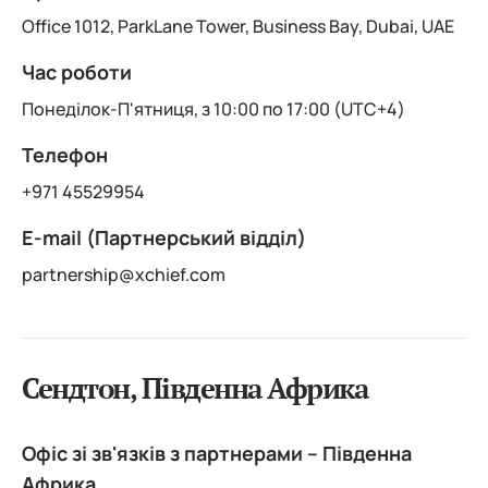
Office 1012, ParkLane Tower, Business Bay, Dubai, UAE
Час роботи
Понеділок-П'ятниця, з 10:00 по 17:00 (UTC+4)
Телефон
+971 45529954
E-mail (Партнерський відділ)
partnership@xchief.com
Сендтон, Південна Африка
Офіс зі зв'язків з партнерами – Південна
Африка