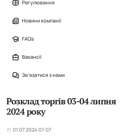
Регулювання
Новини компанії
FAQs
Вакансії
Зв'язатися з нами
Розклад торгів 03-04 липня
2024 року
01.07.2024 07:07