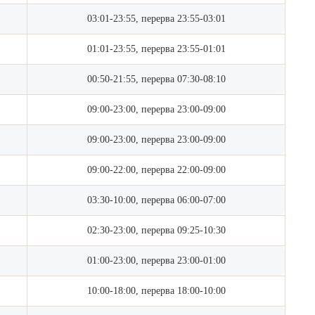
03:01-23:55, перерва 23:55-03:01
01:01-23:55, перерва 23:55-01:01
00:50-21:55, перерва 07:30-08:10
09:00-23:00, перерва 23:00-09:00
09:00-23:00, перерва 23:00-09:00
09:00-22:00, перерва 22:00-09:00
03:30-10:00, перерва 06:00-07:00
02:30-23:00, перерва 09:25-10:30
01:00-23:00, перерва 23:00-01:00
10:00-18:00, перерва 18:00-10:00