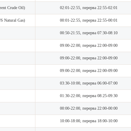
nt Crude Oil)
02:01-22:55, перерва 22:55-02:01
 Natural Gas)
00:01-22:55, перерва 22:55-00:01
00:50-21:55, перерва 07:30-08:10
09:00-22:00, перерва 22:00-09:00
09:00-22:00, перерва 22:00-09:00
09:00-22:00, перерва 22:00-09:00
03:30-10:00, перерва 06:00-07:00
01:30-22:00, перерва 08:25-09:30
00:00-22:00, перерва 22:00-00:00
10:00-18:00, перерва 18:00-10:00