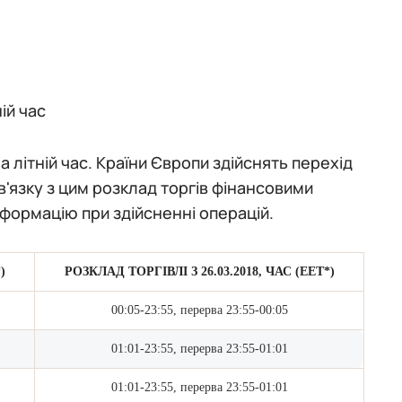
ій час
 літній час. Країни Європи здійснять перехід
 зв'язку з цим розклад торгів фінансовими
нформацію при здійсненні операцій.
)
РОЗКЛАД ТОРГІВЛІ З 26.03.2018, ЧАС (EET*)
00:05-23:55, перерва 23:55-00:05
01:01-23:55, перерва 23:55-01:01
01:01-23:55, перерва 23:55-01:01