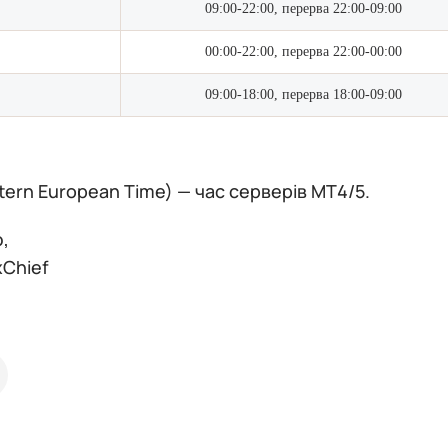
09:00-22:00, перерва 22:00-09:00
00:00-22:00, перерва 22:00-00:00
09:00-18:00, перерва 18:00-09:00
stern European Time) — час серверів МТ4/5.
,
xChief