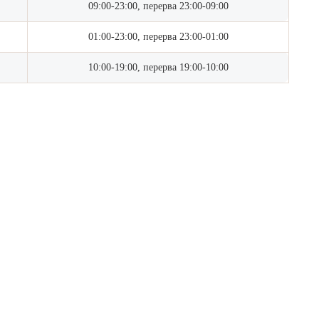
09:00-23:00, перерва 23:00-09:00
01:00-23:00, перерва 23:00-01:00
10:00-19:00, перерва 19:00-10:00