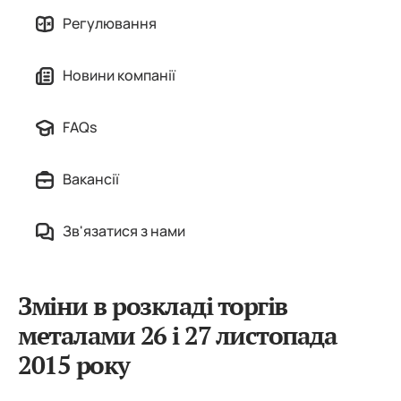
Регулювання
Новини компанії
FAQs
Вакансії
Зв'язатися з нами
Зміни в розкладі торгів
металами 26 і 27 листопада
2015 року