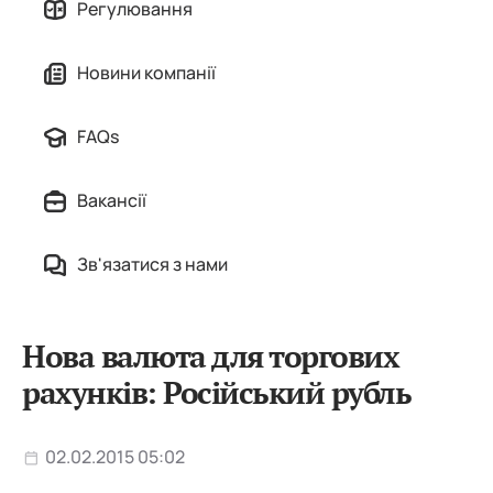
Регулювання
Новини компанії
FAQs
Вакансії
Зв'язатися з нами
Нова валюта для торгових
рахунків: Російський рубль
02.02.2015 05:02