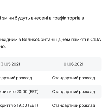
зміни будуть внесені в графік торгів в
ихідним в Великобританії і Днем пам'яті в США
но.
31.05.2021
01.06.2021
дартний розклад
Стандартний розклад
криття о 20:00 (EET)
Стандартний розклад
криття о 19:30 (EET)
Стандартний розклад