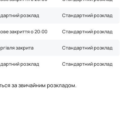
дартний розклад
Стандартний розклад
ове закриття о 20:00
Стандартний розклад
ргівля закрита
Стандартний розклад
дартний розклад
Стандартний розклад
ється за звичайним розкладом.