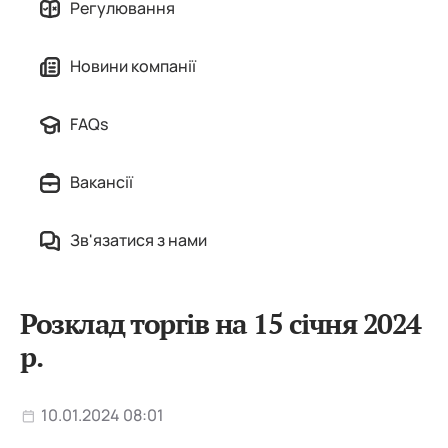
Регулювання
Новини компанії
FAQs
Вакансії
Зв'язатися з нами
Розклад торгів на 15 січня 2024
р.
10.01.2024 08:01