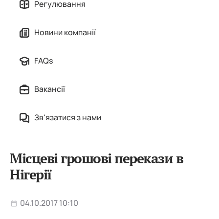
Регулювання
Новини компанії
FAQs
Вакансії
Зв'язатися з нами
Місцеві грошові перекази в
Нігерії
04.10.2017 10:10