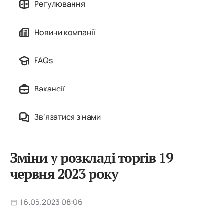
Регулювання
Новини компанії
FAQs
Вакансії
Зв'язатися з нами
Зміни у розкладі торгів 19
червня 2023 року
16.06.2023 08:06