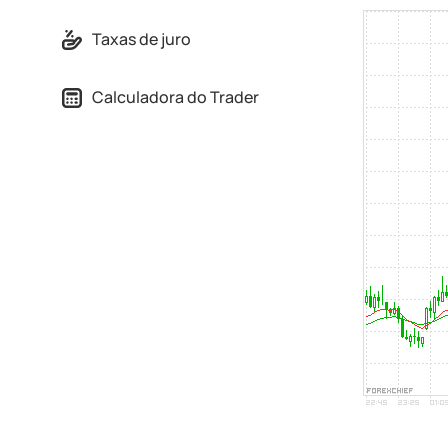
Taxas de juro
Calculadora do Trader