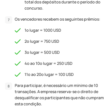
total dos depósitos durante o período do
concurso.
Os vencedores recebem os seguintes prêmios:
1º lugar = 1000 USD
2º lugar = 750 USD
3º lugar = 500 USD
4º ao 10º lugar = 250 USD
11º ao 20º lugar = 100 USD
Para participar, é necessário um mínimo de 10
transações. A empresa reserva-se o direito de
desqualificar os participantes que não cumpram
esta condição.