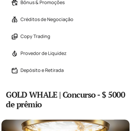
Bônus & Promoções
Créditos de Negociação
Copy Trading
Provedor de Liquidez
Depósito e Retirada
GOLD WHALE | Concurso - $ 5000
de prêmio