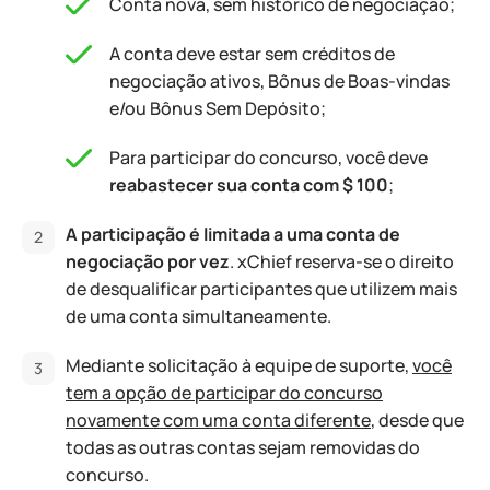
Conta nova, sem histórico de negociação;
A conta deve estar sem créditos de
negociação ativos, Bônus de Boas-vindas
e/ou Bônus Sem Depósito;
Para participar do concurso, você deve
reabastecer sua conta com $ 100
;
A participação é limitada a uma conta de
negociação por vez
. xChief reserva-se o direito
de desqualificar participantes que utilizem mais
de uma conta simultaneamente.
Mediante solicitação à equipe de suporte,
você
tem a opção de participar do concurso
novamente com uma conta diferente
, desde que
todas as outras contas sejam removidas do
concurso.