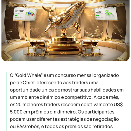
O “Gold Whale” é um concurso mensal organizado
pela xChief, oferecendo aos traders uma
oportunidade única de mostrar suas habilidades em
um ambiente dinâmico e competitivo. A cada mês,
os 20 melhores traders recebem coletivamente US$
5.000 em prêmios em dinheiro. Os participantes
podem usar diferentes estratégias de negociação
ou EAs/robôs, e todos os prêmios são retirados