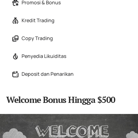
Promosi & Bonus
Kredit Trading
Copy Trading
Penyedia Likuiditas
Deposit dan Penarikan
Welcome Bonus Hingga $500