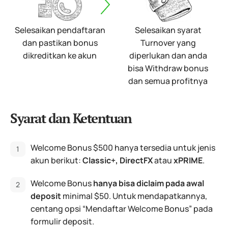
Selesaikan pendaftaran
Selesaikan syarat
dan pastikan bonus
Turnover yang
dikreditkan ke akun
diperlukan dan anda
bisa Withdraw bonus
dan semua profitnya
Syarat dan Ketentuan
Welcome Bonus $500 hanya tersedia untuk jenis
akun berikut:
Classic+, DirectFX
atau
xPRIME
.
Welcome Bonus
hanya bisa diclaim pada awal
deposit
minimal $50. Untuk mendapatkannya,
centang opsi “Mendaftar Welcome Bonus” pada
formulir deposit.