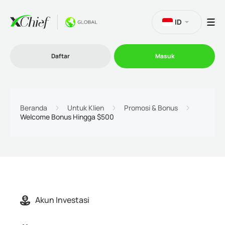
ID
Daftar
Masuk
Trading
Beranda
Untuk Klien
Promosi & Bonus
Welcome Bonus Hingga $500
Platform
Promosi
Perusahaan
Akun Investasi
Program Afiliasi