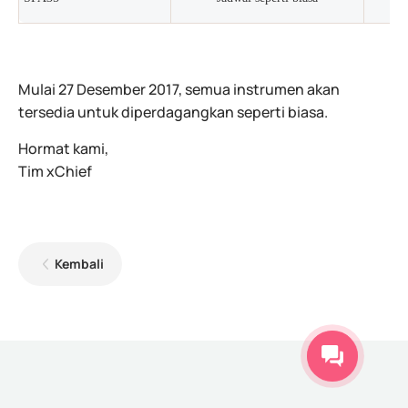
tu
Mulai 27 Desember 2017, semua instrumen akan
tersedia untuk diperdagangkan seperti biasa.
Hormat kami,
Tim xChief
Kembali