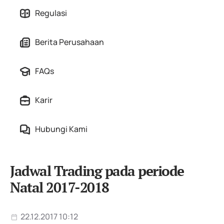
Regulasi
Berita Perusahaan
FAQs
Karir
Hubungi Kami
Jadwal Trading pada periode
Natal 2017-2018
22.12.2017 10:12