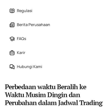
Regulasi
Berita Perusahaan
FAQs
Karir
Hubungi Kami
Perbedaan waktu Beralih ke
Waktu Musim Dingin dan
Perubahan dalam Jadwal Trading