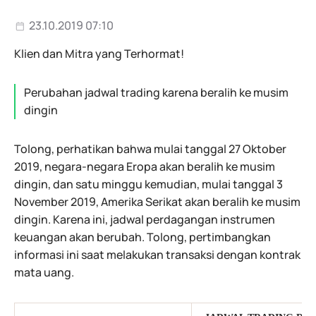
23.10.2019 07:10
Klien dan Mitra yang Terhormat!
Perubahan jadwal trading karena beralih ke musim
dingin
Tolong, perhatikan bahwa mulai tanggal 27 Oktober
2019, negara-negara Eropa akan beralih ke musim
dingin, dan satu minggu kemudian, mulai tanggal 3
November 2019, Amerika Serikat akan beralih ke musim
dingin. Karena ini, jadwal perdagangan instrumen
keuangan akan berubah. Tolong, pertimbangkan
informasi ini saat melakukan transaksi dengan kontrak
mata uang.