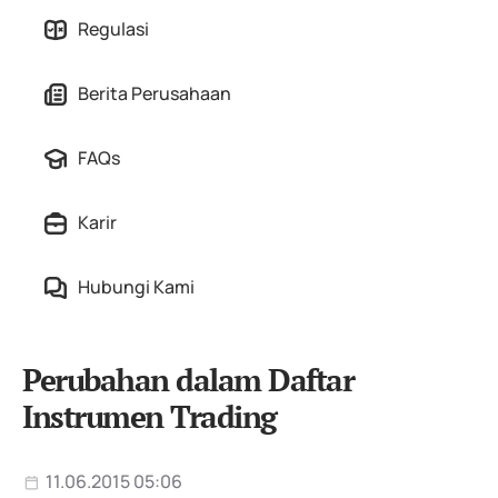
Regulasi
Berita Perusahaan
FAQs
Karir
Hubungi Kami
Perubahan dalam Daftar
Instrumen Trading
11.06.2015 05:06