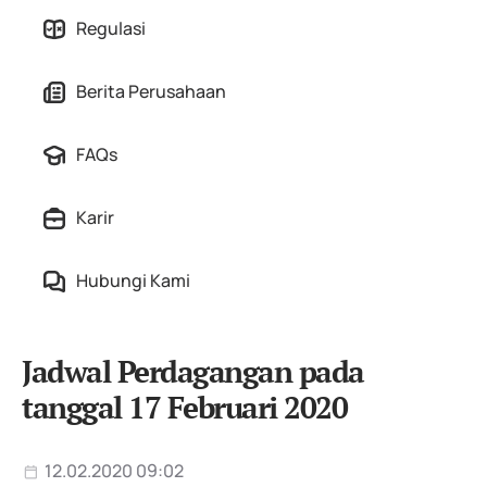
Regulasi
Berita Perusahaan
FAQs
Karir
Hubungi Kami
Jadwal Perdagangan pada
tanggal 17 Februari 2020
12.02.2020 09:02