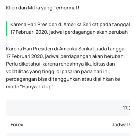
Klien dan Mitra yang Terhormat!
Karena Hari Presiden di Amerika Serikat pada tanggal
17 Februari 2020, jadwal perdagangan akan berubah
Karena Hari Presiden di Amerika Serikat pada tanggal
17 Februari 2020, jadwal perdagangan akan berubah.
Perlu diketahui, karena rendahnya likuiditas dan
volatilitas yang tinggi di pasaran pada hari ini,
perdagangan bisa ditangguhkan atau dialihkan ke
mode "Hanya Tutup".
17.02
Forex
Jadwal sep