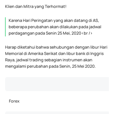
Klien dan Mitra yang Terhormat!
Karena Hari Peringatan yang akan datang di AS,
beberapa perubahan akan dilakukan pada jadwal
perdagangan pada Senin 25 Mei, 2020<br />
Harap diketahui bahwa sehubungan dengan libur Hari
Memorial di Amerika Serikat dan libur bank di Inggris
Raya, jadwal trading sebagian instrumen akan
mengalami perubahan pada Senin, 25 Mei 2020.
Forex