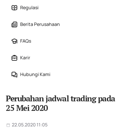
Regulasi
Berita Perusahaan
FAQs
Karir
Hubungi Kami
Perubahan jadwal trading pada
25 Mei 2020
22.05.2020 11:05