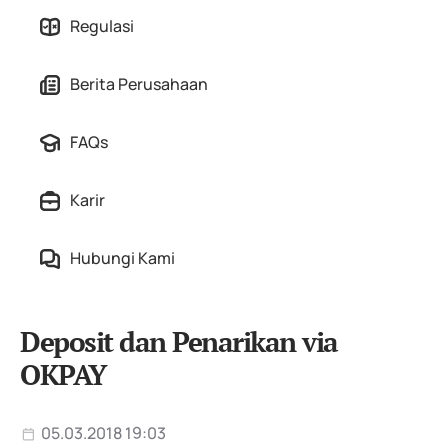
Regulasi
Berita Perusahaan
FAQs
Karir
Hubungi Kami
Deposit dan Penarikan via
OKPAY
05.03.2018 19:03